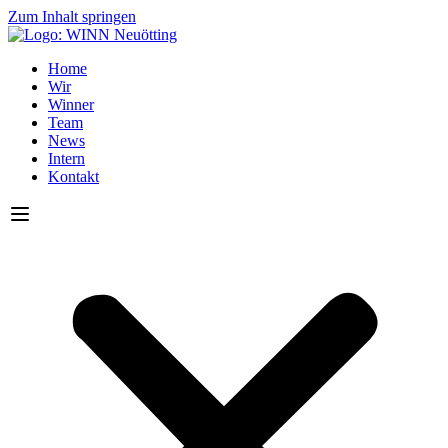
Zum Inhalt springen
Home
Wir
Winner
Team
News
Intern
Kontakt