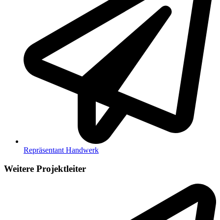
Repräsentant Handwerk
Weitere Projektleiter