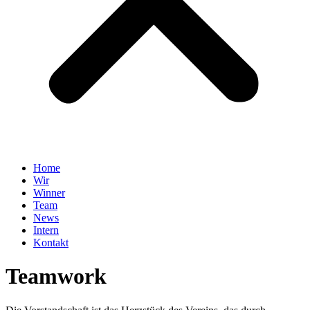
Home
Wir
Winner
Team
News
Intern
Kontakt
Teamwork