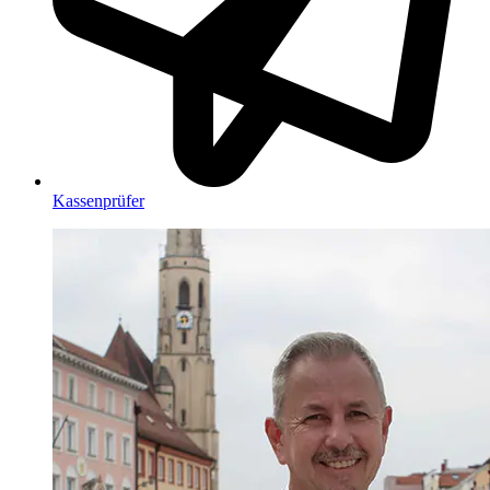
Kassenprüfer