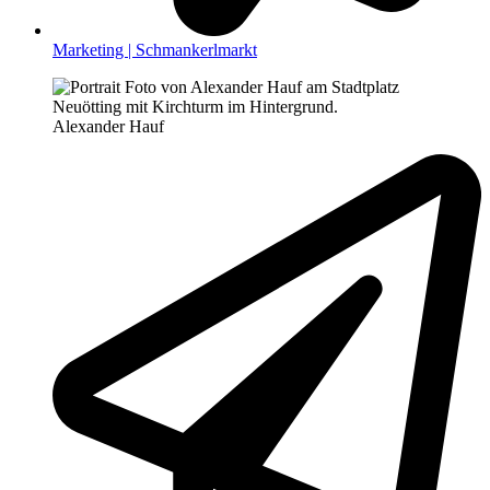
Marketing | Schmankerlmarkt
Alexander Hauf