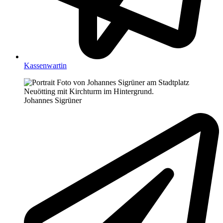
Kassenwartin
Johannes Sigrüner