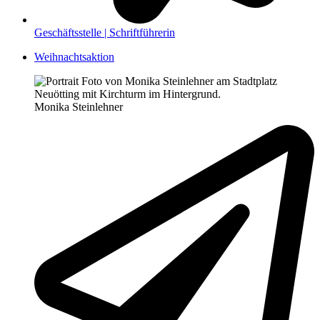
Geschäftsstelle | Schriftführerin
Weihnachtsaktion
Monika Steinlehner