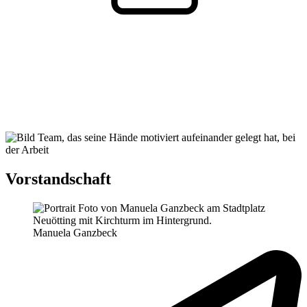
Vorstandschaft
Manuela Ganzbeck