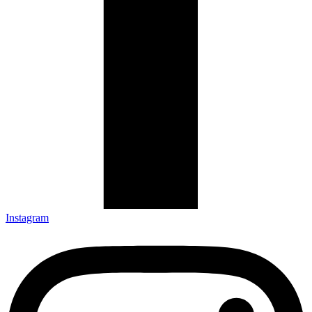
Instagram