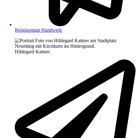
Repräsentant Handwerk
Hildegard Kattner