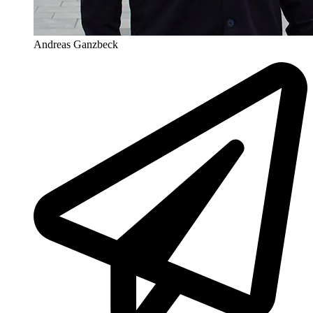
Andreas Ganzbeck