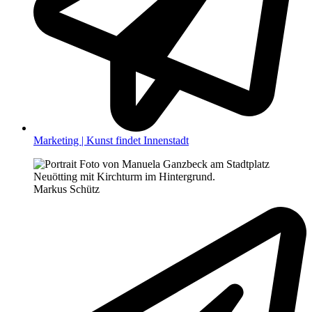
Marketing | Kunst findet Innenstadt
Markus Schütz