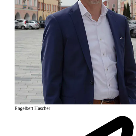
Engelbert Hascher