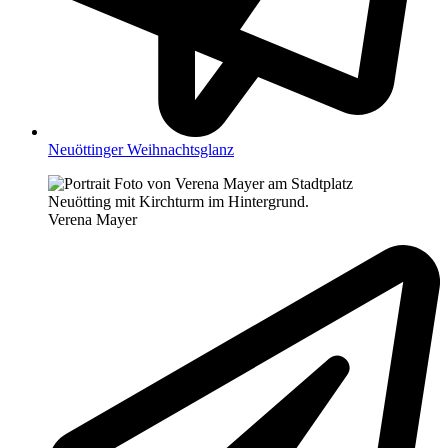
Neuöttinger Weihnachtsglanz
Verena Mayer