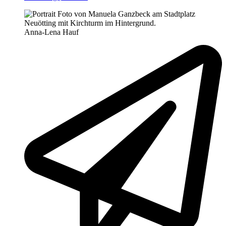
Anna-Lena Hauf