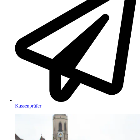
Kassenprüfer