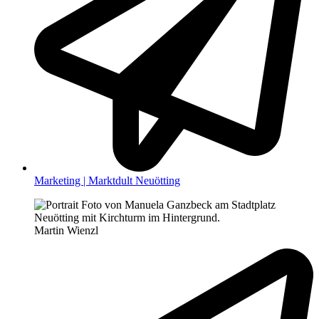
Marketing | Marktdult Neuötting
Martin Wienzl