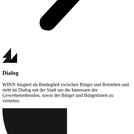
Dialog
WINN fungiert als Bindeglied zwischen Bürger und Betrieben und
steht im Dialog mit der Stadt um die Interessen der
Gewerbetreibenden, sowie der Bürger und Bürgerinnen zu
vertreten.