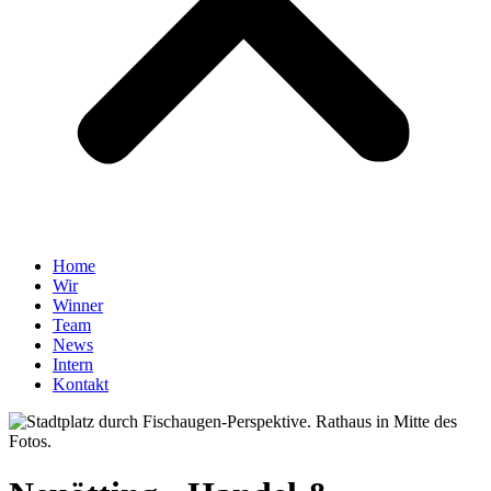
Home
Wir
Winner
Team
News
Intern
Kontakt