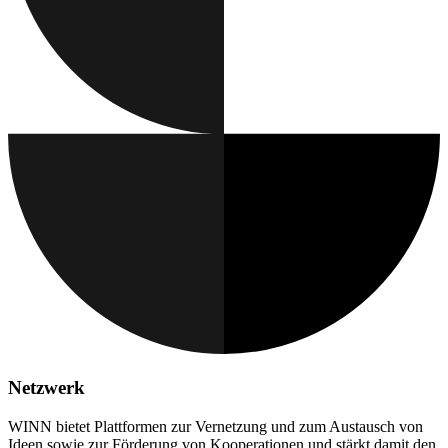
Netzwerk
WINN bietet Plattformen zur Vernetzung und zum
Austausch von
Ideen sowie zur Förderung von Kooperationen und stärkt damit den