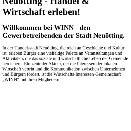
Neuötting - Handel &
Wirtschaft erleben!
Willkommen bei WINN - den
Gewerbetreibenden der Stadt Neuötting.
In der Handelsstadt Neuötting, die reich an Geschichte und Kultur
ist, erleben Bürger eine vielfältige Palette an Veranstaltungen und
Aktivitäten, die das soziale und wirtschaftliche Leben der Gemeinde
bereichern. Ein zentraler Akteur, der die Interessen der lokalen
Wirtschaft vertritt und die Kommunikation zwischen Unternehmen
und Bürgern fördert, ist die Wirtschafts-Interessen-Gemeinschaft
„WINN“ mit ihren Mitgliedern.