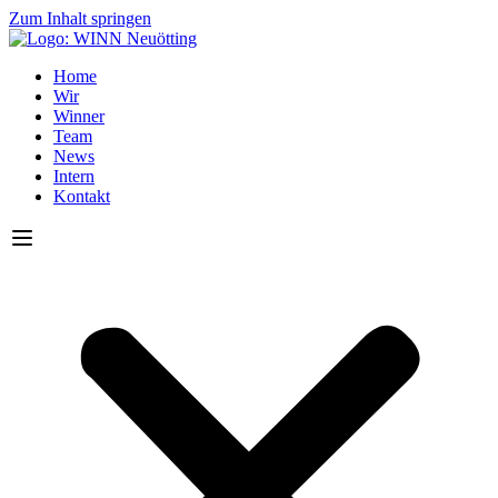
Zum Inhalt springen
Home
Wir
Winner
Team
News
Intern
Kontakt