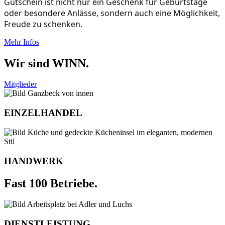
Gutschein ist nicht nur ein Geschenk für Geburtstage
oder besondere Anlässe, sondern auch eine Möglichkeit,
Freude zu schenken.
Mehr Infos
Wir sind WINN.
Mitglieder
EINZELHANDEL
HANDWERK
Fast 100 Betriebe.
DIENSTLEISTUNG