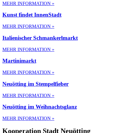
MEHR INFORMATION »
Kunst findet InnenStadt
MEHR INFORMATION »
Italienischer Schmankerlmarkt
MEHR INFORMATION »
Martinimarkt
MEHR INFORMATION »
Neuötting im Stempelfieber
MEHR INFORMATION »
Neuötting im Weihnachtsglanz
MEHR INFORMATION »
Kooperation Stadt Neuötting