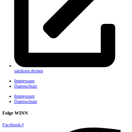
salzkorn.design
Impressum
Datenschutz
Impressum
Datenschutz
Folge WINN
Facebook-f