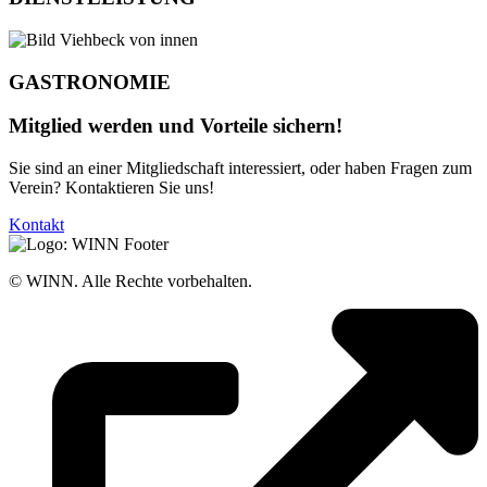
GASTRONOMIE
Mitglied werden und Vorteile sichern!
Sie sind an einer Mitgliedschaft interessiert, oder haben Fragen zum
Verein? Kontaktieren Sie uns!
Kontakt
© WINN. Alle Rechte vorbehalten.