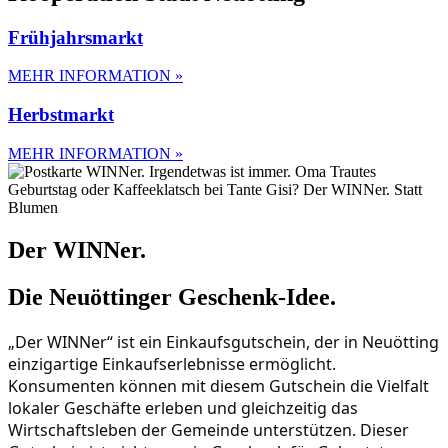
Frühjahrsmarkt
MEHR INFORMATION »
Herbstmarkt
MEHR INFORMATION »
Der WINNer.
Die Neuöttinger Geschenk-Idee.
„Der WINNer“ ist ein Einkaufsgutschein, der in Neuötting
einzigartige Einkaufserlebnisse ermöglicht.
Konsumenten können mit diesem Gutschein die Vielfalt
lokaler Geschäfte erleben und gleichzeitig das
Wirtschaftsleben der Gemeinde unterstützen. Dieser