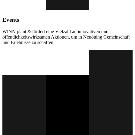
Events
WINN plant & fördert eine Vielzahl an innovativen und
öffentlichkeitswirksamen Aktionen, um in Neuötting Gemeinschaft
und Erlebnisse zu schaffen.