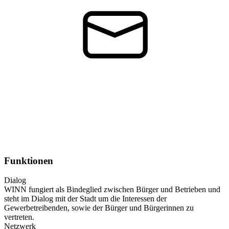
Funktionen
Dialog
WINN fungiert als Bindeglied zwischen Bürger und Betrieben und
steht im Dialog mit der Stadt um die Interessen der
Gewerbetreibenden, sowie der Bürger und Bürgerinnen zu
vertreten.
Netzwerk