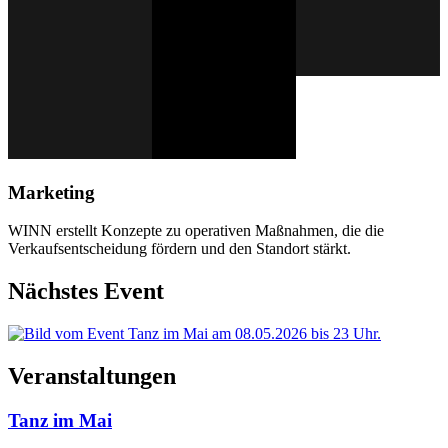
Marketing
WINN erstellt Konzepte zu operativen Maßnahmen, die die
Verkaufsentscheidung fördern und den Standort stärkt.
Nächstes Event
Veranstaltungen
Tanz im Mai