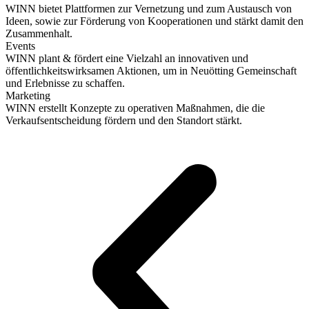
WINN bietet Plattformen zur Vernetzung und zum Austausch von
Ideen, sowie zur Förderung von Kooperationen und stärkt damit den
Zusammenhalt.
Events
WINN plant & fördert eine Vielzahl an innovativen und
öffentlichkeitswirksamen Aktionen, um in Neuötting Gemeinschaft
und Erlebnisse zu schaffen.
Marketing
WINN erstellt Konzepte zu operativen Maßnahmen, die die
Verkaufsentscheidung fördern und den Standort stärkt.