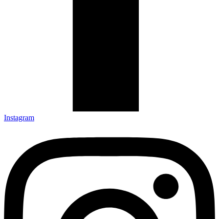
Instagram