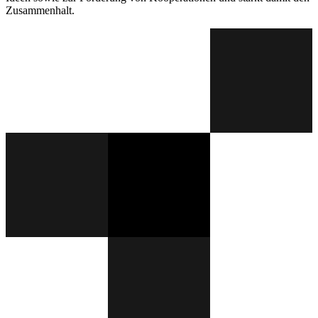
Zusammenhalt.