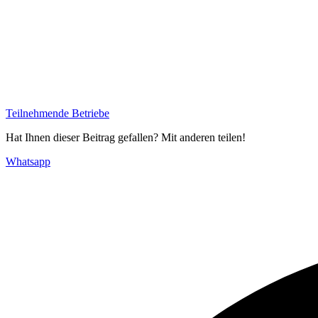
Teilnehmende Betriebe
Hat Ihnen dieser Beitrag gefallen? Mit anderen teilen!
Whatsapp