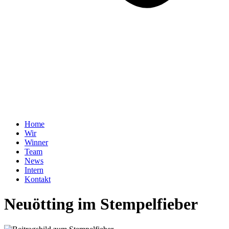
Home
Wir
Winner
Team
News
Intern
Kontakt
Neuötting im Stempelfieber