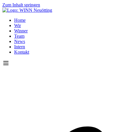
Zum Inhalt springen
Home
Wir
Winner
Team
News
Intern
Kontakt