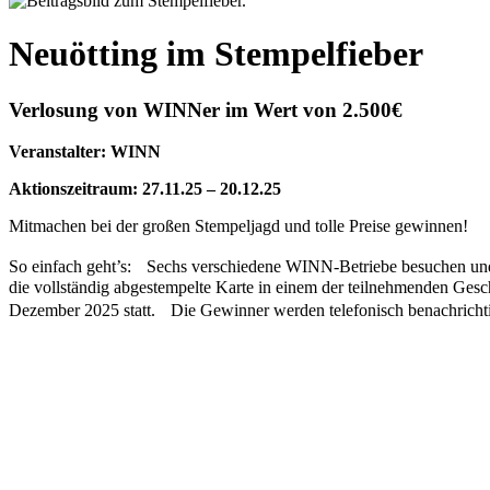
Neuötting im Stempelfieber
Verlosung von WINNer im Wert von 2.500€
Veranstalter: WINN
Aktionszeitraum: 27.11.25 – 20.12.25
Mitmachen bei der großen Stempeljagd und tolle Preise gewinnen!
So einfach geht’s: Sechs verschiedene WINN-Betriebe besuchen und 
die vollständig abgestempelte Karte in einem der teilnehmenden Ges
Dezember 2025 statt. Die Gewinner werden telefonisch benachrichtig